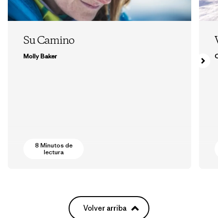
Su Camino
Molly Baker
8 Minutos de
lectura
Volver arriba