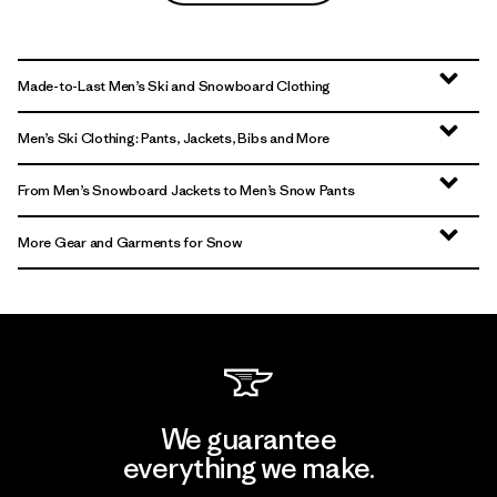
Made-to-Last Men’s Ski and Snowboard Clothing
Men’s Ski Clothing: Pants, Jackets, Bibs and More
From Men’s Snowboard Jackets to Men’s Snow Pants
More Gear and Garments for Snow
We guarantee
everything we make.