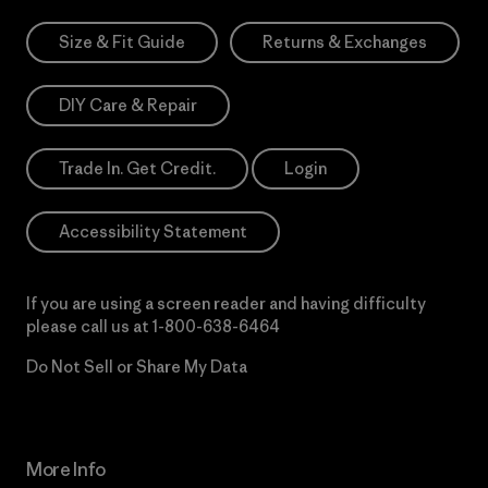
Size & Fit Guide
Returns & Exchanges
DIY Care & Repair
Trade In. Get Credit.
Login
Accessibility Statement
If you are using a screen reader and having difficulty
please call us at
1-800-638-6464
Do Not Sell or Share My Data
More Info