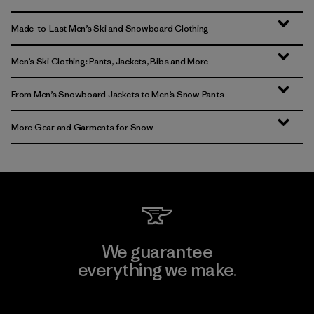
Made-to-Last Men’s Ski and Snowboard Clothing
Men’s Ski Clothing: Pants, Jackets, Bibs and More
From Men’s Snowboard Jackets to Men’s Snow Pants
More Gear and Garments for Snow
We guarantee
everything we make.
View Ironclad Guarantee