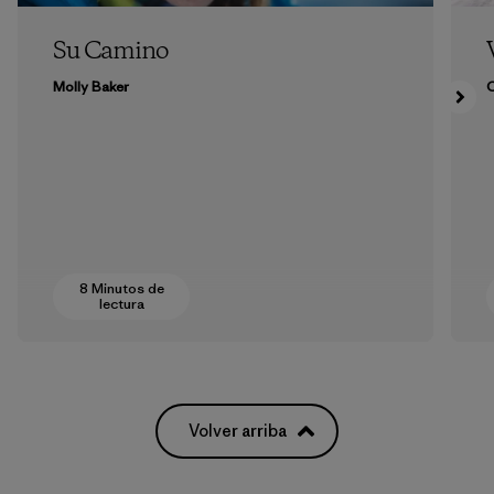
Su Camino
Molly Baker
8 Minutos de
lectura
Volver arriba