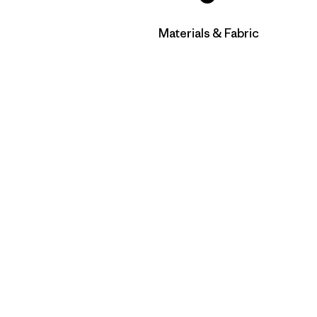
Filtrar por
Materials & Fabric