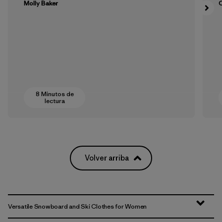
Molly Baker
8 Minutos de
lectura
Volver arriba
Versatile Snowboard and Ski Clothes for Women