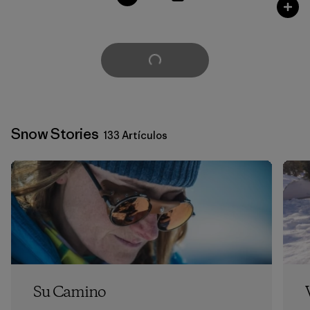
Cargar Más
Snow Stories
133 Artículos
Su Camino