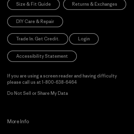
Size & Fit Guide
Returns & Exchanges
DIY Care & Repair
Trade In. Get Credit.
Login
Accessibility Statement
If you are using a screen reader and having difficulty
please call us at
1-800-638-6464
Do Not Sell or Share My Data
More Info