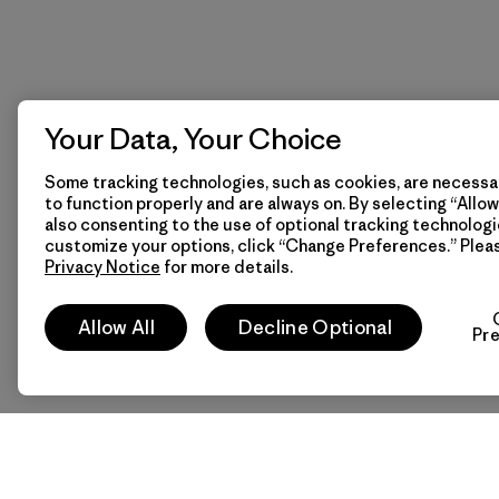
Your Data, Your Choice
Some tracking technologies, such as cookies, are necessar
to function properly and are always on. By selecting “Allow 
also consenting to the use of optional tracking technologi
customize your options, click “Change Preferences.” Plea
Privacy Notice
for more details.
Allow All
Decline Optional
Pr