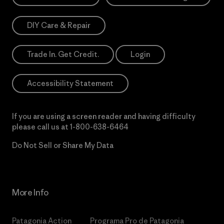
DIY Care & Repair
Trade In. Get Credit.
Login
Accessibility Statement
If you are using a screen reader and having difficulty
please call us at
1-800-638-6464
Do Not Sell or Share My Data
More Info
Patagonia Action
Programa Pro de Patagonia