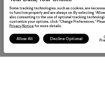
Some tracking technologies, such as cookies, are necessar
to function properly and are always on. By selecting “Allow 
also consenting to the use of optional tracking technologi
customize your options, click “Change Preferences.” Plea
Privacy Notice
for more details.
Allow All
Decline Optional
Pr