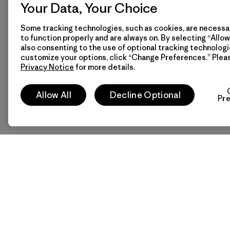
Your Data, Your Choice
Some tracking technologies, such as cookies, are necessar
to function properly and are always on. By selecting “Allow 
also consenting to the use of optional tracking technologi
customize your options, click “Change Preferences.” Plea
Privacy Notice
for more details.
Allow All
Decline Optional
Pr