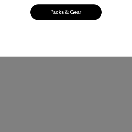
Packs & Gear