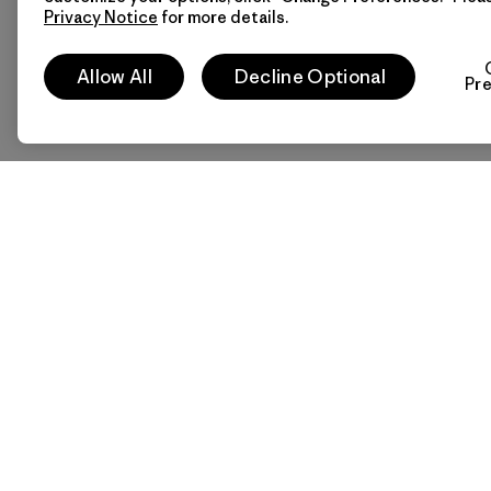
Privacy Notice
for more details.
Allow All
Decline Optional
Pr