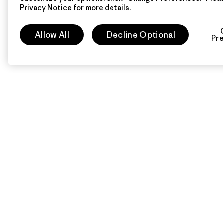
Privacy Notice
for more details.
Allow All
Decline Optional
Pr