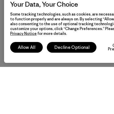
Your Data, Your Choice
Some tracking technologies, such as cookies, are necessar
to function properly and are always on. By selecting “Allow 
also consenting to the use of optional tracking technologi
customize your options, click “Change Preferences.” Plea
Privacy Notice
for more details.
Allow All
Decline Optional
Pr