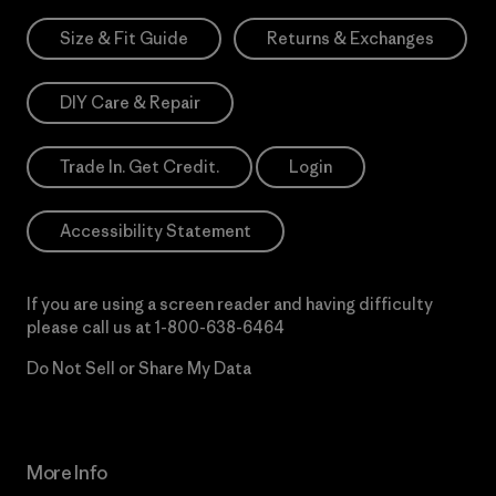
Size & Fit Guide
Returns & Exchanges
DIY Care & Repair
Trade In. Get Credit.
Login
Accessibility Statement
If you are using a screen reader and having difficulty
please call us at
1-800-638-6464
Do Not Sell or Share My Data
More Info