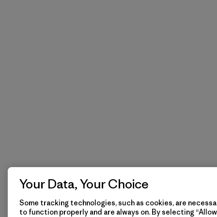
Your Data, Your Choice
Some tracking technologies, such as cookies, are necessar
to function properly and are always on. By selecting “Allow 