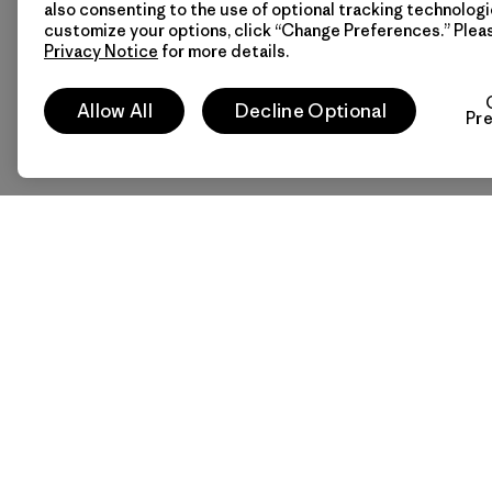
also consenting to the use of optional tracking technologi
customize your options, click “Change Preferences.” Plea
Privacy Notice
for more details.
Allow All
Decline Optional
Pr