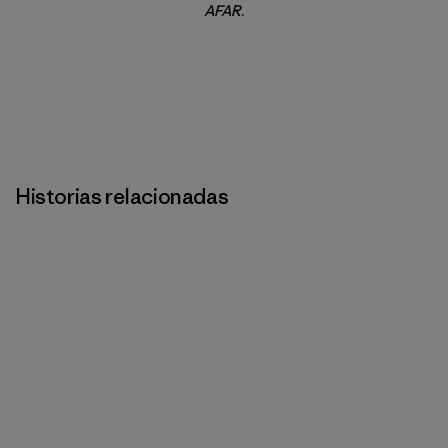
AFAR
.
Historias relacionadas