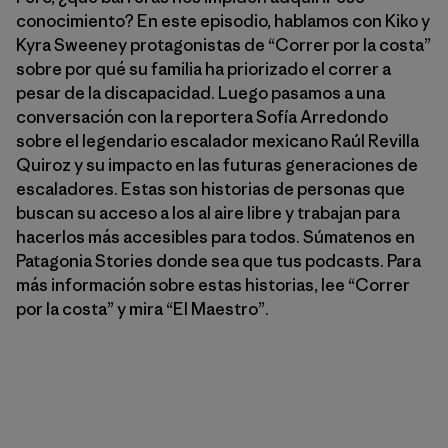
conocimiento? En este episodio, hablamos con Kiko y
Kyra Sweeney protagonistas de “Correr por la costa”
sobre por qué su familia ha priorizado el correr a
pesar de la discapacidad. Luego pasamos a una
conversación con la reportera Sofía Arredondo
sobre el legendario escalador mexicano Raúl Revilla
Quiroz y su impacto en las futuras generaciones de
escaladores. Estas son historias de personas que
buscan su acceso a los al aire libre y trabajan para
hacerlos más accesibles para todos. Súmatenos en
Patagonia Stories donde sea que tus podcasts. Para
más información sobre estas historias, lee “Correr
por la costa” y mira “El Maestro”.