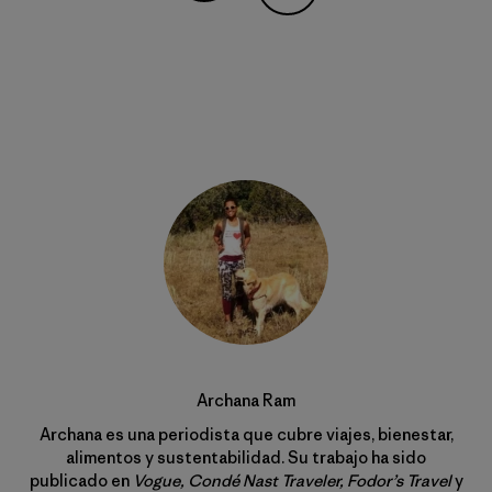
Compartir en Copy Link
Imprimir
Archana Ram
Archana es una periodista que cubre viajes, bienestar,
alimentos y sustentabilidad. Su trabajo ha sido
publicado en
Vogue, Condé Nast Traveler, Fodor’s Travel
y