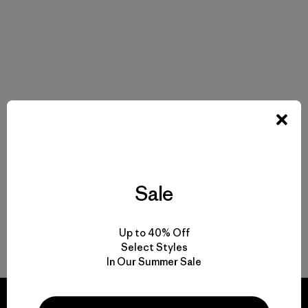
Sale
Up to 40% Off
Select Styles
In Our Summer Sale