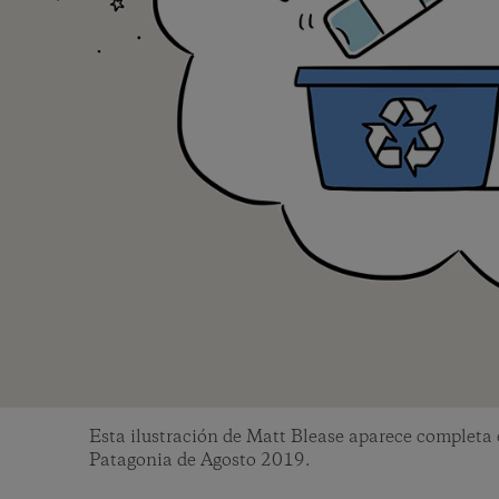
Esta ilustración de Matt Blease aparece completa
Patagonia de Agosto 2019.