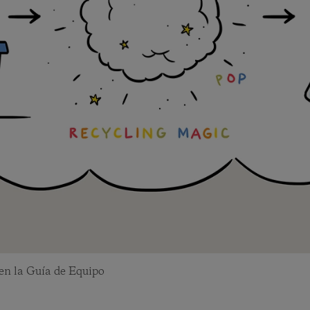
 en la Guía de Equipo