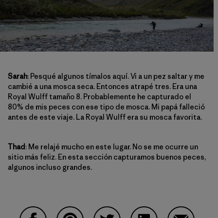
Sarah
: Pesqué algunos tímalos aquí. Vi a un pez saltar y me
cambié a una mosca seca. Entonces atrapé tres. Era una
Royal Wulff tamaño 8. Probablemente he capturado el
80% de mis peces con ese tipo de mosca. Mi papá falleció
antes de este viaje. La Royal Wulff era su mosca favorita.
Thad
: Me relajé mucho en este lugar. No se me ocurre un
sitio más feliz. En esta sección capturamos buenos peces,
algunos incluso grandes.