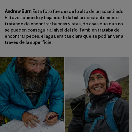
Andrew Burr
: Esta foto fue desde lo alto de un acantilado.
Estuve subiendo y bajando de la balsa constantemente
tratando de encontrar buenas vistas, de esas que que no
se pueden conseguir al nivel del río. También trataba de
encontrar peces; el agua era tan clara que se podían ver a
través de la superficie.