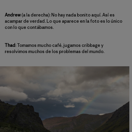
Andrew
(a la derecha): No hay nada bonito aquí. Así es
acampar de verdad. Lo que aparece en la foto es lo único
con lo que contábamos.
Thad
: Tomamos mucho café, jugamos cribbage y
resolvimos muchos de los problemas del mundo.