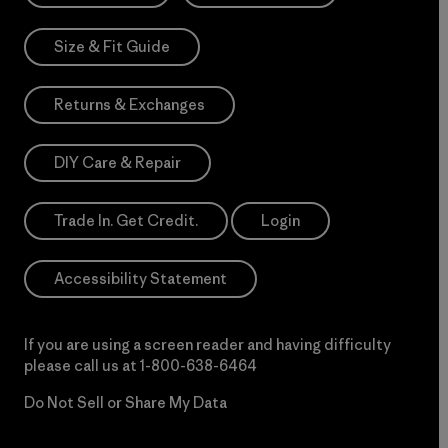
Size & Fit Guide
Returns & Exchanges
DIY Care & Repair
Trade In. Get Credit.
Login
Accessibility Statement
If you are using a screen reader and having difficulty
please call us at
1-800-638-6464
Do Not Sell or Share My Data