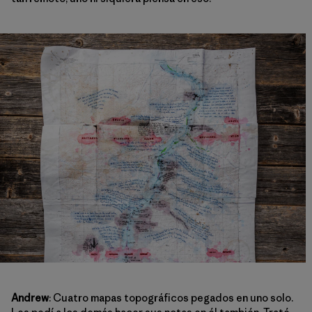
Andrew
: Cuatro mapas topográficos pegados en uno solo.