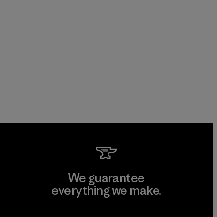
We guarantee
everything we make.