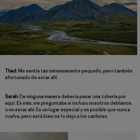
Thad
: Me sentía tan inmensamente pequeño, pero también
afortunado de estar allí.
Sarah
: De ninguna manera debería pasar una tubería por
aquí. Es más, me preguntaba si incluso nosotros debíamos
o no estar ahí. Es un lugar especial y es posible que nunca
vuelva, pero está bien; se lo dejo a los caribúes.