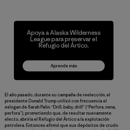
Apoya a Alaska Wilderness
League para preservar el
Refugio del Ártico.
Aprende más
El año pasado, durante su campaña de reelección, el
presidente Donald Trump utilizó con frecuencia el
eslogan de Sarah Palin: “Drill, baby, drill” (“Perfora, nena,
perfora”), prometiendo que, de resultar nuevamente
electo, abriría el Refugio del Ártico a la explotación
petrolera. Entonces afirmó que sus depósitos de crudo