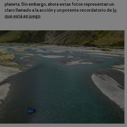
planeta. Sin embargo, ahora estas fotos representan un
claro llamado a la acción y un potente recordatorio de
lo
que está en juego
.