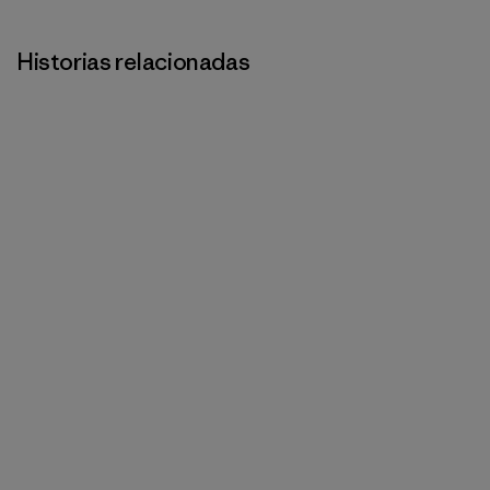
Historias relacionadas