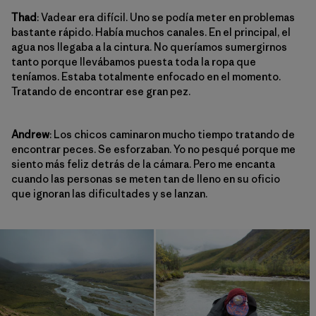
Thad
: Vadear era difícil. Uno se podía meter en problemas
bastante rápido. Había muchos canales. En el principal, el
agua nos llegaba a la cintura. No queríamos sumergirnos
tanto porque llevábamos puesta toda la ropa que
teníamos. Estaba totalmente enfocado en el momento.
Tratando de encontrar ese gran pez.
Andrew
: Los chicos caminaron mucho tiempo tratando de
encontrar peces. Se esforzaban. Yo no pesqué porque me
siento más feliz detrás de la cámara. Pero me encanta
cuando las personas se meten tan de lleno en su oficio
que ignoran las dificultades y se lanzan.