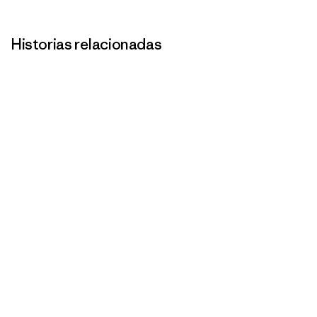
Historias relacionadas