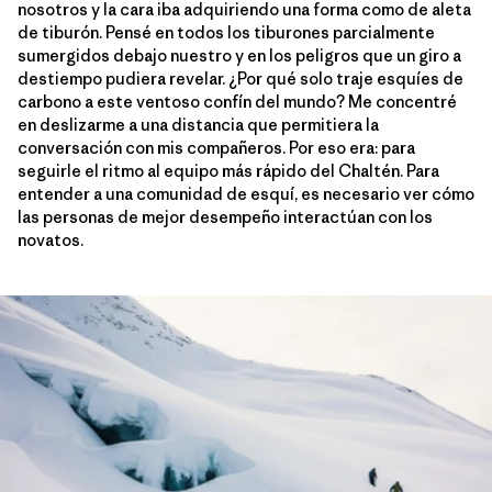
nosotros y la cara iba adquiriendo una forma como de aleta
de tiburón. Pensé en todos los tiburones parcialmente
sumergidos debajo nuestro y en los peligros que un giro a
destiempo pudiera revelar. ¿Por qué solo traje esquíes de
carbono a este ventoso confín del mundo? Me concentré
en deslizarme a una distancia que permitiera la
conversación con mis compañeros. Por eso era: para
seguirle el ritmo al equipo más rápido del Chaltén. Para
entender a una comunidad de esquí, es necesario ver cómo
las personas de mejor desempeño interactúan con los
novatos.