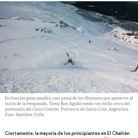
Incluso los guías pueden caer presa de los tiburones que aparecen al
inicio de la temporada. Tomy Roy Aguiló rueda con estilo cerca del
portezuelo del Cerro Crestón. Provincia de Santa Cruz, Argentina.
Foto: Matthew Tufts
Ciertamente, la mayoría de los principiantes en El Chaltén