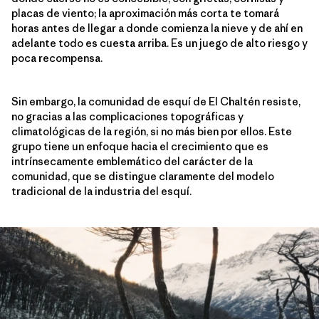
placas de viento; la aproximación más corta te tomará
horas antes de llegar a donde comienza la nieve y de ahí en
adelante todo es cuesta arriba. Es un juego de alto riesgo y
poca recompensa.
Sin embargo, la comunidad de esquí de El Chaltén resiste,
no gracias a las complicaciones topográficas y
climatológicas de la región, si no más bien por ellos. Este
grupo tiene un enfoque hacia el crecimiento que es
intrínsecamente emblemático del carácter de la
comunidad, que se distingue claramente del modelo
tradicional de la industria del esquí.