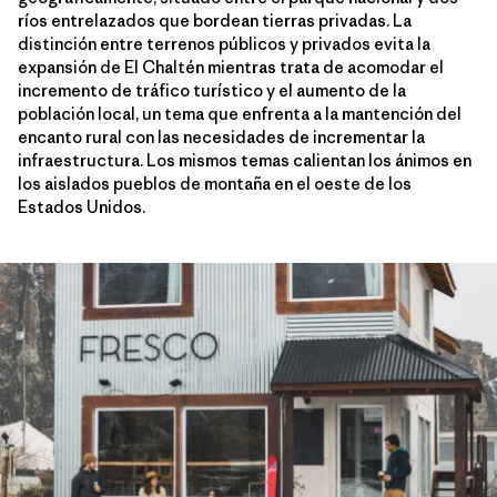
ríos entrelazados que bordean tierras privadas. La
distinción entre terrenos públicos y privados evita la
expansión de El Chaltén mientras trata de acomodar el
incremento de tráfico turístico y el aumento de la
población local, un tema que enfrenta a la mantención del
encanto rural con las necesidades de incrementar la
infraestructura. Los mismos temas calientan los ánimos en
los aislados pueblos de montaña en el oeste de los
Estados Unidos.