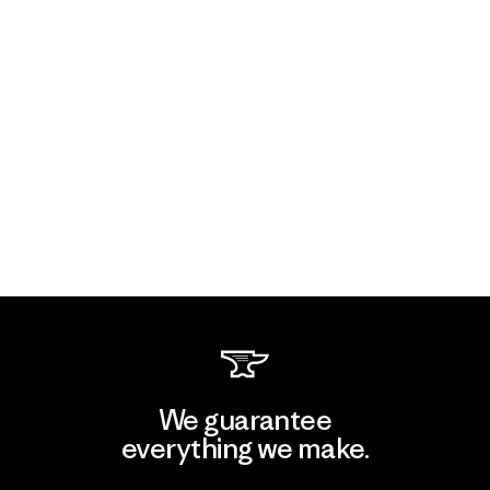
We guarantee
everything we make.