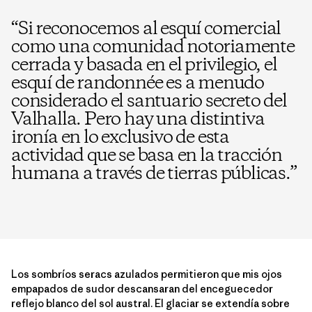
“
Si reconocemos al esquí comercial
como una comunidad notoriamente
cerrada y basada en el privilegio, el
esquí de randonnée es a menudo
considerado el santuario secreto del
Valhalla. Pero hay una distintiva
ironía en lo exclusivo de esta
actividad que se basa en la tracción
humana a través de tierras públicas.
”
Los sombríos seracs azulados permitieron que mis ojos
empapados de sudor descansaran del enceguecedor
reflejo blanco del sol austral. El glaciar se extendía sobre