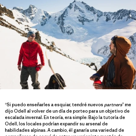
“Si puedo enseñarles a esquiar, tendré nuevos
partners
” me
dijo Odell al volver de un día de porteo para un objetivo de
escalada invernal. En teoría, era simple: Bajo la tutoría de
Odell, los locales podrían expandir su arsenal de
habilidades alpinas. A cambio, él ganaría una variedad de