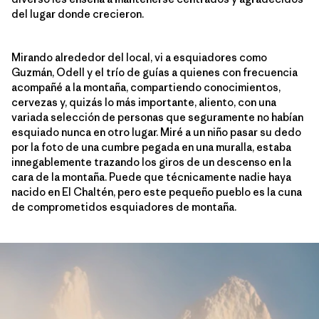
del lugar donde crecieron.
Mirando alrededor del local, vi a esquiadores como
Guzmán, Odell y el trío de guías a quienes con frecuencia
acompañé a la montaña, compartiendo conocimientos,
cervezas y, quizás lo más importante, aliento, con una
variada selección de personas que seguramente no habían
esquiado nunca en otro lugar. Miré a un niño pasar su dedo
por la foto de una cumbre pegada en una muralla, estaba
innegablemente trazando los giros de un descenso en la
cara de la montaña. Puede que técnicamente nadie haya
nacido en El Chaltén, pero este pequeño pueblo es la cuna
de comprometidos esquiadores de montaña.