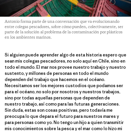
Antonio forma parte de una conversación que va evolucionando
entre colegas pescadores, sobre cómo pueden, colectivamente, ser
parte de la solución al problema de la contaminación por plásticos
en los ambientes marinos.
Si alguien puede aprender algo de esta historia espero que
sean mis colegas pescadores, no solo aquí en Chile, sino en
todo el mundo. El mar nos provee nuestro trabajo y nuestro
sustento, y millones de personas en todo el mundo
dependen del trabajo que hacemos en el océano.
Necesitamos ser los mejores custodios que podamos ser
para el océano, no solo por nosotros y nuestros trabajos,
sino por todas aquellas personas que dependen de
nuestro trabajo, así como para las futuras generaciones.
Sin duda, estas son cosas positivas, pero todavía me
preocupa lo que depara el futuro para nuestros mares y
para personas como yo. No tengo un hijo a quien transmitir
mis conocimientos sobre la pesca y el mar como lo hizo mi