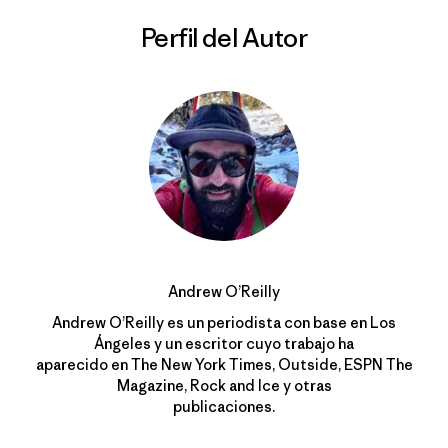
Perfil del Autor
Andrew O’Reilly
Andrew O’Reilly es un periodista con base en Los
Ángeles y un escritor cuyo trabajo ha
aparecido en The New York Times, Outside, ESPN The
Magazine, Rock and Ice y otras
publicaciones.