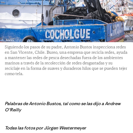
Siguiendo los pasos de su padre, Antonio Bustos inspecciona redes
en San Vicente, Chile. Bureo, una empresa que recicla redes, ayuda
a mantener las redes de pesca desechadas fuera de los ambientes
marinos a través de la recolección de redes desgastadas y su
reciclaje en la forma de suaves y duraderos hilos que se pueden tejer
como tela.
Palabras de
Antonio Bustos, tal como se las dijo a Andrew
O’Reilly
Todas las fotos
por Jürgen Westermeyer