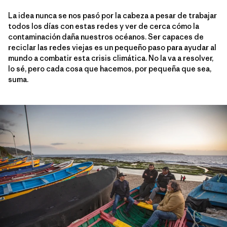
La idea nunca se nos pasó por la cabeza a pesar de trabajar
todos los días con estas redes y ver de cerca cómo la
contaminación daña nuestros océanos. Ser capaces de
reciclar las redes viejas es un pequeño paso para ayudar al
mundo a combatir esta crisis climática. No la va a resolver,
lo sé, pero cada cosa que hacemos, por pequeña que sea,
suma.