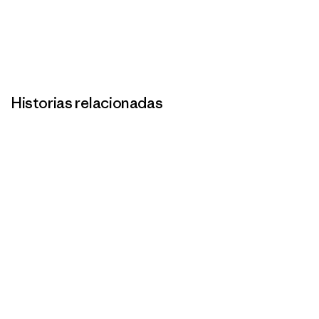
Historias relacionadas