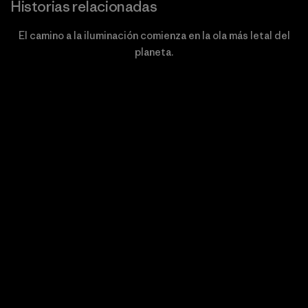
Historias relacionadas
El camino a la iluminación comienza en la ola más letal del
planeta.