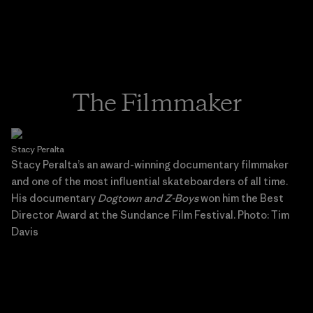
The Filmmaker
Stacy Peralta
Stacy Peralta’s an award-winning documentary filmmaker
and one of the most influential skateboarders of all time.
His documentary
Dogtown and Z-Boys
won him the Best
Director Award at the Sundance Film Festival. Photo: Tim
Davis