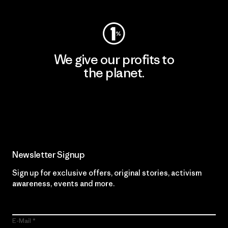
We give our profits to
the planet.
Read Our Commitment
Newsletter Signup
Sign up for exclusive offers, original stories, activism
awareness, events and more.
E-Mail