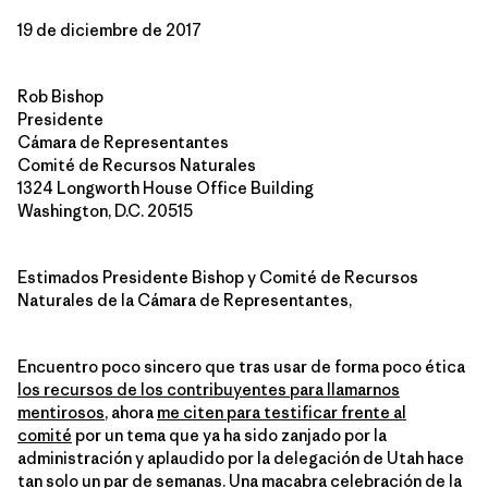
19 de diciembre de 2017
Rob Bishop
Presidente
Cámara de Representantes
Comité de Recursos Naturales
1324 Longworth House Office Building
Washington, D.C. 20515
Estimados Presidente Bishop y Comité de Recursos
Naturales de la Cámara de Representantes,
Encuentro poco sincero que tras usar de forma poco ética
los recursos de los contribuyentes para llamarnos
mentirosos
, ahora
me citen para testificar frente al
comité
por un tema que ya ha sido zanjado por la
administración y aplaudido por la delegación de Utah hace
tan solo un par de semanas. Una macabra celebración de la