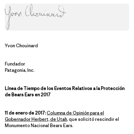
Yvon Chouinard
Fundador
Patagonia, Inc.
Línea de Tiempo de los Eventos Relativos a la Protección
de Bears Ears en 2017
11 de enero de 2017:
Columna de Opinión para el
Gobernador Herbert, de Utah
, que solicitó rescindir el
Monumento Nacional Bears Ears.