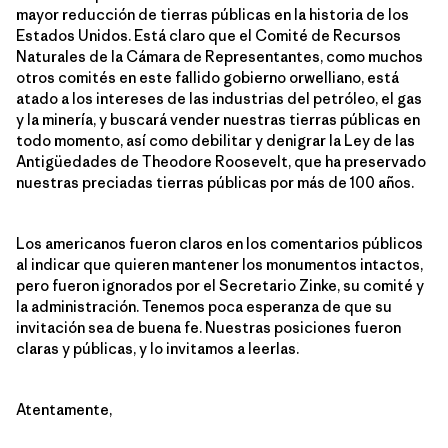
mayor reducción de tierras públicas en la historia de los
Estados Unidos. Está claro que el Comité de Recursos
Naturales de la Cámara de Representantes, como muchos
otros comités en este fallido gobierno orwelliano, está
atado a los intereses de las industrias del petróleo, el gas
y la minería, y buscará vender nuestras tierras públicas en
todo momento, así como debilitar y denigrar la Ley de las
Antigüedades de Theodore Roosevelt, que ha preservado
nuestras preciadas tierras públicas por más de 100 años.
Los americanos fueron claros en los comentarios públicos
al indicar que quieren mantener los monumentos intactos,
pero fueron ignorados por el Secretario Zinke, su comité y
la administración. Tenemos poca esperanza de que su
invitación sea de buena fe. Nuestras posiciones fueron
claras y públicas, y lo invitamos a leerlas.
Atentamente,