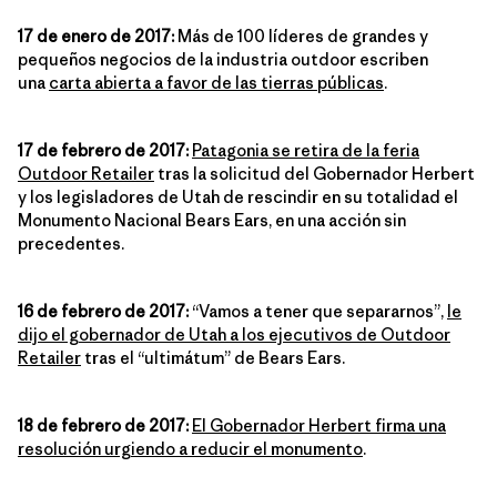
17 de enero de 2017:
Más de 100 líderes de grandes y
pequeños negocios de la industria outdoor escriben
una
carta abierta a favor de las tierras públicas
.
17 de febrero de 2017:
Patagonia se retira de la feria
Outdoor Retailer
tras la solicitud del Gobernador Herbert
y los legisladores de Utah de rescindir en su totalidad el
Monumento Nacional Bears Ears, en una acción sin
precedentes.
16 de febrero de 2017:
“Vamos a tener que separarnos”,
le
dijo el gobernador de Utah a los ejecutivos de Outdoor
Retailer
tras el “ultimátum” de Bears Ears.
18 de febrero de 2017:
El Gobernador Herbert firma una
resolución urgiendo a reducir el monumento
.