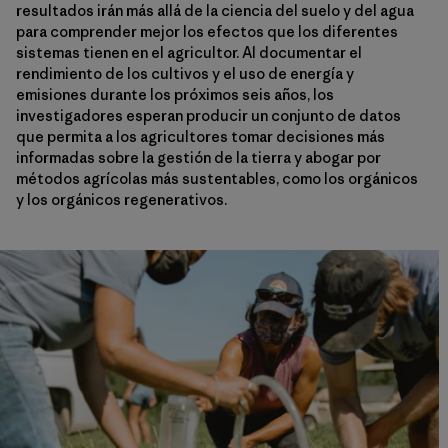
resultados irán más allá de la ciencia del suelo y del agua
para comprender mejor los efectos que los diferentes
sistemas tienen en el agricultor. Al documentar el
rendimiento de los cultivos y el uso de energía y
emisiones durante los próximos seis años, los
investigadores esperan producir un conjunto de datos
que permita a los agricultores tomar decisiones más
informadas sobre la gestión de la tierra y abogar por
métodos agrícolas más sustentables, como los orgánicos
y los orgánicos regenerativos.