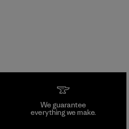
We guarantee
everything we make.