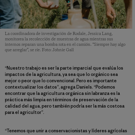
La coordinadora de investigación de Rodale, Jessica Lang,
monitorea la recolección de muestras de agua mientras sus
internos reparan una bomba rota en el camión. “Siempre hay algo
que arreglar”, se ríe. Foto: Johnie Gall
“Nuestro trabajo es ser la parte imparcial que evalúa los
impactos de la agricultura, ya sea que lo orgánico sea
mejor o peor que lo convencional. Pero es importante
contextualizar los datos”, agrega Daniels. “Podemos
encontrar que la agricultura orgánica sin labranza es la
práctica más limpia en términos de preservación de la
calidad del agua, pero también podría ser la más costosa
para el agricultor”.
“Tenemos que unir a conservacionistas y líderes agrícolas