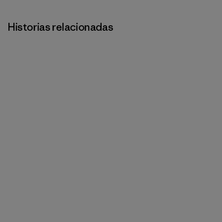
Historias relacionadas