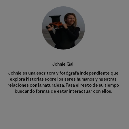
Johnie Gall
Johnie es una escritora y fotógrafa independiente que
explora historias sobre los seres humanos y nuestras
relaciones con la naturaleza. Pasa el resto de su tiempo
buscando formas de estar interactuar con ellos.