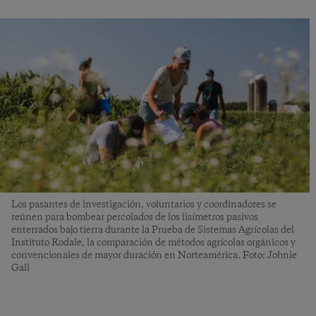
Los pasantes de investigación, voluntarios y coordinadores se
reúnen para bombear percolados de los lisímetros pasivos
enterrados bajo tierra durante la Prueba de Sistemas Agrícolas del
Instituto Rodale, la comparación de métodos agrícolas orgánicos y
convencionales de mayor duración en Norteamérica. Foto: Johnie
Gall