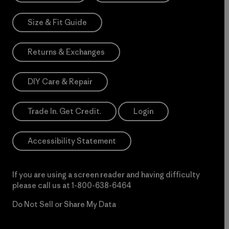
Size & Fit Guide
Returns & Exchanges
DIY Care & Repair
Trade In. Get Credit.
Login
Accessibility Statement
If you are using a screen reader and having difficulty
please call us at
1-800-638-6464
Do Not Sell or Share My Data