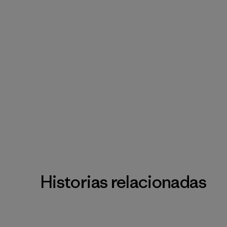
Historias relacionadas