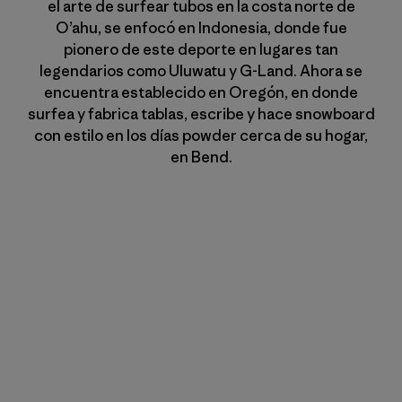
el arte de surfear tubos en la costa norte de
O’ahu, se enfocó en Indonesia, donde fue
pionero de este deporte en lugares tan
legendarios como Uluwatu y G-Land. Ahora se
encuentra establecido en Oregón, en donde
surfea y fabrica tablas, escribe y hace snowboard
con estilo en los días powder cerca de su hogar,
en Bend.