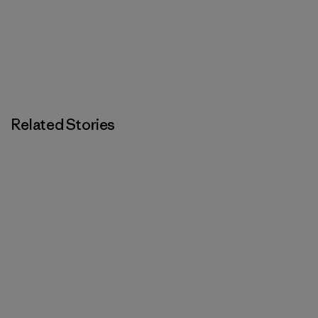
Related Stories