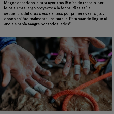
Megos encadenó la ruta ayer tras 15 días de trabajo, por
lejos su más largo proyecto a la fecha. “Resistí la
secuencia del crux desde el piso por primera vez” dijo, y
desde ahí fue realmente una batalla. Para cuando llegué al
anclaje había sangre por todos lados”.