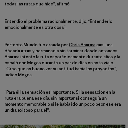
todas las rutas que hice”, afirmó.
Entendió el problema racionalmente, dijo, “Entenderlo
emocionalmente es otra cosa”.
Perfecto Mundo fue creada por
Chris Sharma
casi una
década atrás y permanecía sin terminar desde entonces.
Sharma intentó la ruta esporádicamente durante años y la
escaló con Megos durante un par de días en este viaje.
“Creo que es bueno ver su actitud hacia los proyectos”,
indicó Megos.
“Para él la sensación es importante. Si la sensación en la
ruta era buena ese día, sin importar si conseguía un
momento memorable o si le había ido un poco peor, ese era
un día exitoso para él”.