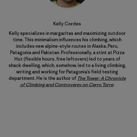
Kelly Cordes
Kelly specializes in margaritas and maximizing outdoor
time. This minimalism influences his climbing, which
includes new alpine-style routes in Alaska, Peru,
Patagonia and Pakistan. Professionally, a stint at Pizza
Hut (flexible hours, free leftovers) led to years of
shack dwelling, which, somehow, led to a living climbing,
writing and working for Patagonia’s field testing
department. He is the author of
The Tower: A Chronicle
of Climbing and Controversy on Cerro Torre
.