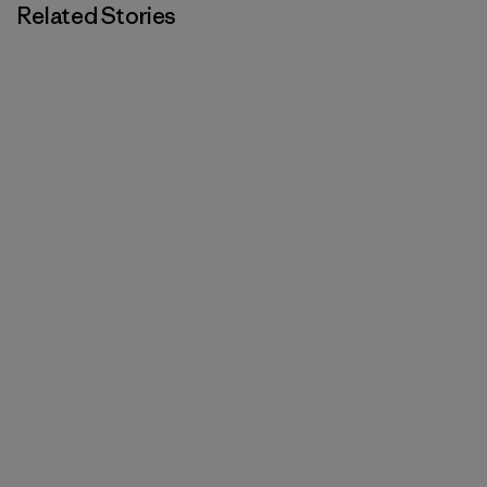
Related Stories