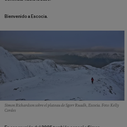
Bienvenido a Escocia.
Simon Richardson sobre el plateau de Sgorr Ruadh, Escocia. Foto: Kelly
Cordes