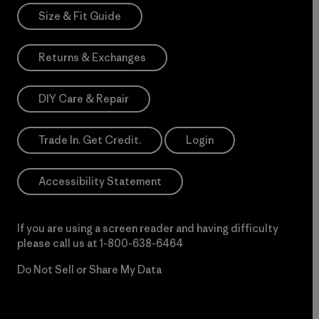
Size & Fit Guide
Returns & Exchanges
DIY Care & Repair
Trade In. Get Credit.
Login
Accessibility Statement
If you are using a screen reader and having difficulty
please call us at
1-800-638-6464
Do Not Sell or Share My Data