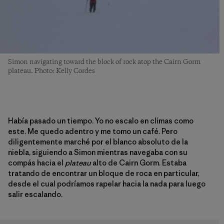
Simon navigating toward the block of rock atop the Cairn Gorm
plateau. Photo: Kelly Cordes
Había pasado un tiempo. Yo no escalo en climas como
este. Me quedo adentro y me tomo un café. Pero
diligentemente marché por el blanco absoluto de la
niebla, siguiendo a Simon mientras navegaba con su
compás hacia el
plateau
alto de Cairn Gorm. Estaba
tratando de encontrar un bloque de roca en particular,
desde el cual podríamos rapelar hacia la nada para luego
salir escalando.