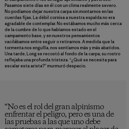
Pasamos siete días en él con un clima realmente severo.
No podíamos dejar nuestra carpa sin montarnos en las
cuerdas fijas. La débil cornisa a nuestra espalda no era
agradable de contemplar. No estábamos mucho más cerca
de la cumbre de lo que habíamos estado en el
campamento base, y en nuestros pensamientos
vacilábamos entre seguir o retirarnos. A medida que la
tormenta nos engullía, nos sentíamos más y más abatidos.
Una tarde, Long se recostó al fondo de la carpa, su rostro
reflejaba una profunda tristeza. “¿Qué se necesita para
escalar esta arista?” murmuró despacio.
“
No es el rol del gran alpinismo
enfrentar el peligro, pero es una de
las pruebas a las que uno debe