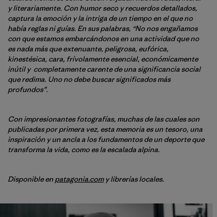
y literariamente. Con humor seco y recuerdos detallados,
captura la emoción y la intriga de un tiempo en el que no
había reglas ni guías. En sus palabras, “No nos engañamos
con que estamos embarcándonos en una actividad que no
es nada más que extenuante, peligrosa, eufórica,
kinestésica, cara, frívolamente esencial, económicamente
inútil y completamente carente de una significancia social
que redima. Uno no debe buscar significados más
profundos”.
Con impresionantes fotografías, muchas de las cuales son
publicadas por primera vez, esta memoria es un tesoro, una
inspiración y un ancla a los fundamentos de un deporte que
transforma la vida, como es la escalada alpina.
Disponible en
patagonia.com
y librerías locales.