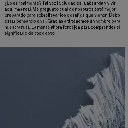
¿Lo es realmente? Tal vez la ciudad es la absurda y vivir
aquí más real. Me pregunto cuál de nosotros está mejor
preparado para sobrellevar los desafíos que vienen. Debo
estar pensando en ti. Gracias a ti tenemos un nombre para
nuestra ruta. La mente ahora forcejea para comprender el
significado de todo esto.