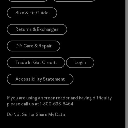
Size & Fit Guide
Returns & Exchanges
DIY Care & Repair
Trade In. Get Credit.
Login
Accessibility Statement
If you are using a screen reader and having difficulty
please call us at
1-800-638-6464
Do Not Sell or Share My Data