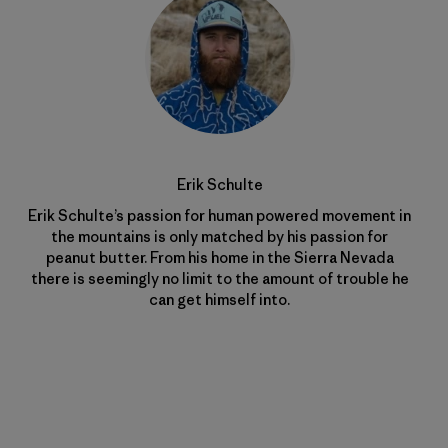
Erik Schulte
Erik Schulte’s passion for human powered movement in
the mountains is only matched by his passion for
peanut butter. From his home in the Sierra Nevada
there is seemingly no limit to the amount of trouble he
can get himself into.