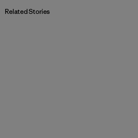
Related Stories