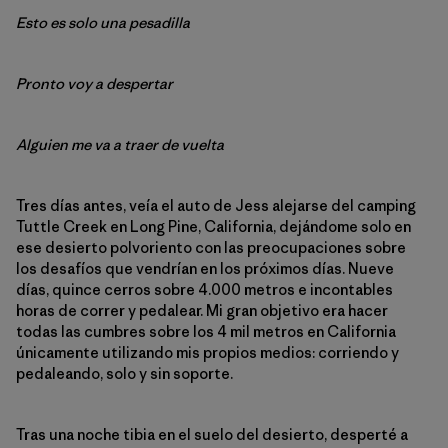
Esto es solo una pesadilla
Pronto voy a despertar
Alguien me va a traer de vuelta
Tres días antes, veía el auto de Jess alejarse del camping
Tuttle Creek en Long Pine, California, dejándome solo en
ese desierto polvoriento con las preocupaciones sobre
los desafíos que vendrían en los próximos días. Nueve
días, quince cerros sobre 4.000 metros e incontables
horas de correr y pedalear. Mi gran objetivo era hacer
todas las cumbres sobre los 4 mil metros en California
únicamente utilizando mis propios medios: corriendo y
pedaleando, solo y sin soporte.
Tras una noche tibia en el suelo del desierto, desperté a