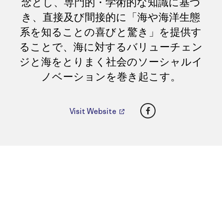
念とし、専門的・学術的な知識に基づ
き、直接及び間接的に「海や海洋生態
系を知ることの喜びと驚き」を提供す
ることで、海に対するバリューチェン
ジと海をとりまく社会のソーシャルイ
ノベーションを巻き起こす。
Facebook
Visit Website