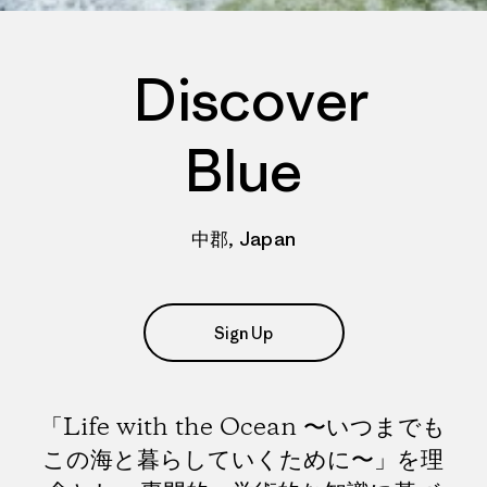
Discover
Blue
中郡, Japan
Sign Up
「Life with the Ocean 〜いつまでも
この海と暮らしていくために〜」を理