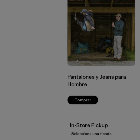
Pantalones y Jeans para
Hombre
Comprar
In-Store Pickup
Selecciona una tienda