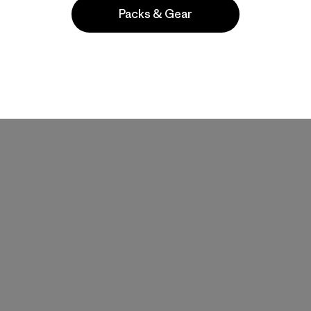
Packs & Gear