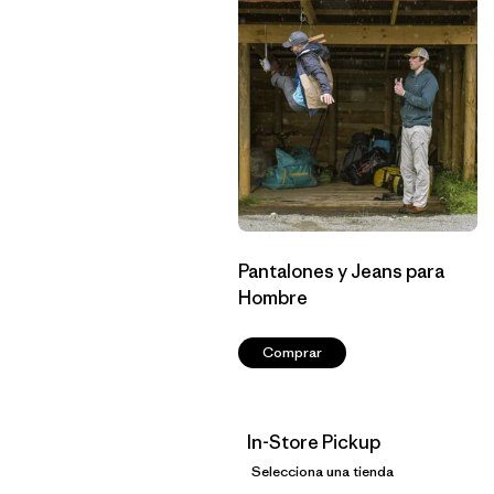
Pantalones y Jeans para
Hombre
Comprar
In-Store Pickup
Selecciona una tienda