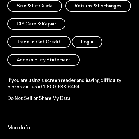
Size & Fit Guide
Returns & Exchanges
DIY Care & Repair
Trade In. Get Credit.
Login
Accessibility Statement
If you are using a screen reader and having difficulty
please call us at
1-800-638-6464
Do Not Sell or Share My Data
More Info