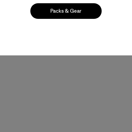
Packs & Gear