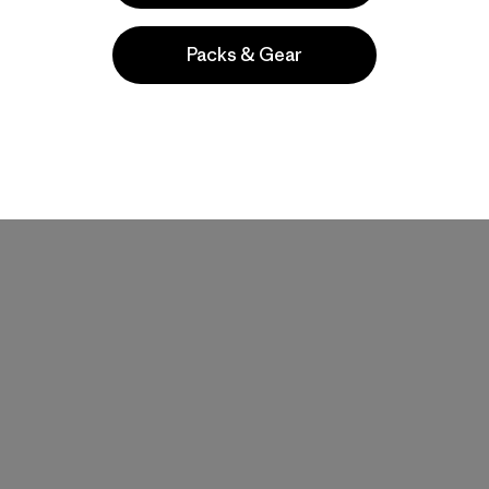
Packs & Gear