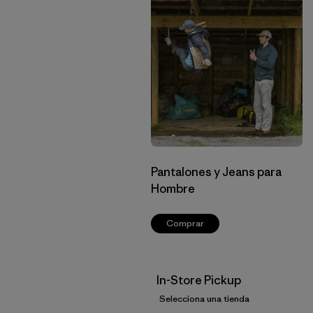
Pantalones y Jeans para
Hombre
Comprar
In-Store Pickup
Selecciona una tienda