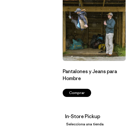
Pantalones y Jeans para
Hombre
Comprar
In-Store Pickup
Selecciona una tienda