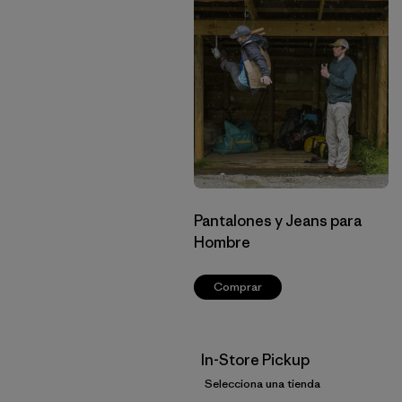
Pantalones y Jeans para
Hombre
Comprar
In-Store Pickup
Selecciona una tienda