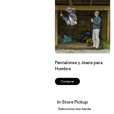
Pantalones y Jeans para
Hombre
Comprar
In-Store Pickup
Selecciona una tienda