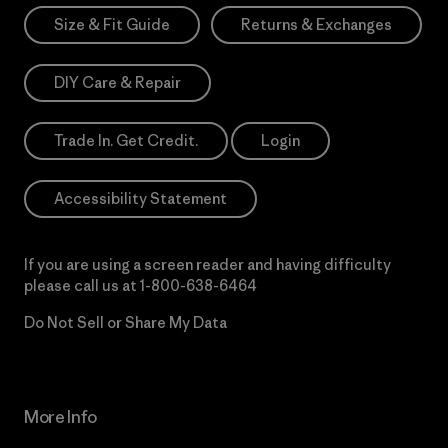
Size & Fit Guide
Returns & Exchanges
DIY Care & Repair
Trade In. Get Credit.
Login
Accessibility Statement
If you are using a screen reader and having difficulty
please call us at
1-800-638-6464
Do Not Sell or Share My Data
More Info