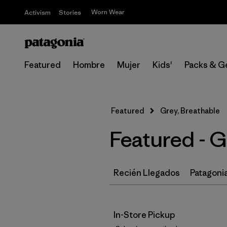
Worn Wear
Activism
Stories
Featured
Hombre
Mujer
Kids'
Packs & G
Featured
Grey, Breathable
Featured - 
Recién Llegados
Patagonia
In-Store Pickup