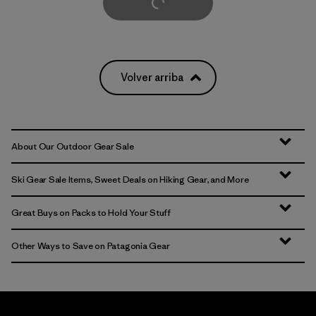
Cargar Más
Volver arriba
About Our Outdoor Gear Sale
Ski Gear Sale Items, Sweet Deals on Hiking Gear, and More
Great Buys on Packs to Hold Your Stuff
Other Ways to Save on Patagonia Gear