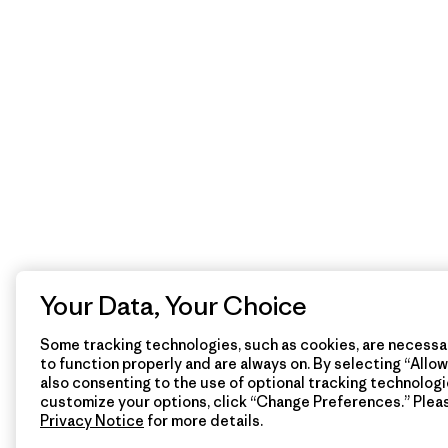
Your Data, Your Choice
Some tracking technologies, such as cookies, are necessar
to function properly and are always on. By selecting “Allow 
also consenting to the use of optional tracking technologi
customize your options, click “Change Preferences.” Plea
Privacy Notice
for more details.