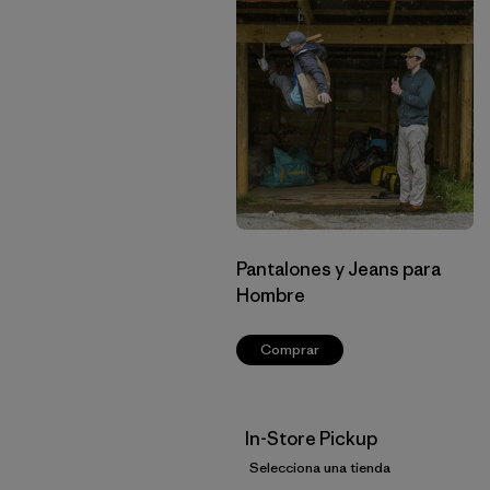
Pantalones y Jeans para
Hombre
Comprar
In-Store Pickup
Selecciona una tienda