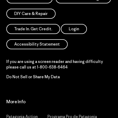
DIY Care & Repair
Trade In. Get Credit.
Login
Accessibility Statement
If you are using a screen reader and having difficulty
please call us at
1-800-638-6464
Do Not Sell or Share My Data
More Info
Patagonia Action
Programa Pro de Patagonia