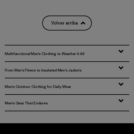
Volver arriba
Multifunctional Men’s Clothing to Weather It All
From Men’s Fleece to Insulated Men’s Jackets
Men’s Outdoor Clothing for Daily Wear
Men’s Gear That Endures