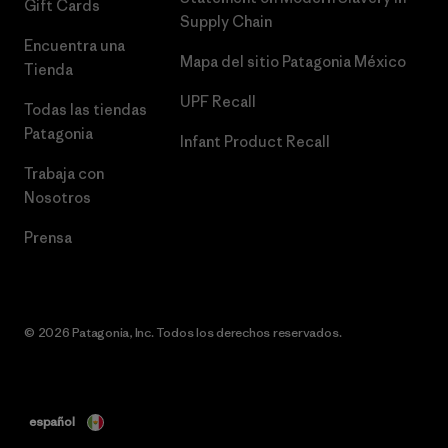
Gift Cards
Supply Chain
Encuentra una
Mapa del sitio Patagonia México
Tienda
UPF Recall
Todas las tiendas
Patagonia
Infant Product Recall
Trabaja con
Nosotros
Prensa
© 2026 Patagonia, Inc. Todos los derechos reservados.
español