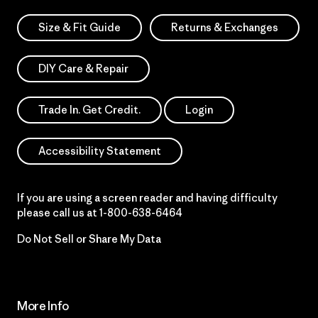
Size & Fit Guide
Returns & Exchanges
DIY Care & Repair
Trade In. Get Credit.
Login
Accessibility Statement
If you are using a screen reader and having difficulty
please call us at
1-800-638-6464
Do Not Sell or Share My Data
More Info