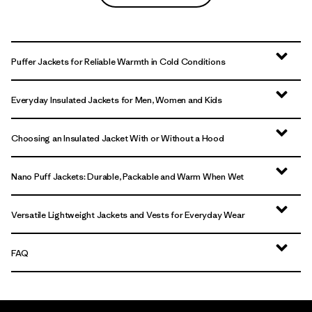
Puffer Jackets for Reliable Warmth in Cold Conditions
Everyday Insulated Jackets for Men, Women and Kids
Choosing an Insulated Jacket With or Without a Hood
Nano Puff Jackets: Durable, Packable and Warm When Wet
Versatile Lightweight Jackets and Vests for Everyday Wear
FAQ