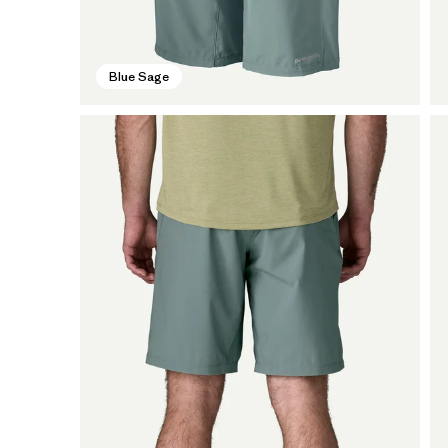
Blue Sage