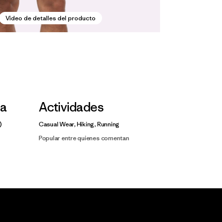
Video de detalles del producto
la
Actividades
Casual Wear, Hiking, Running
Popular entre quienes comentan