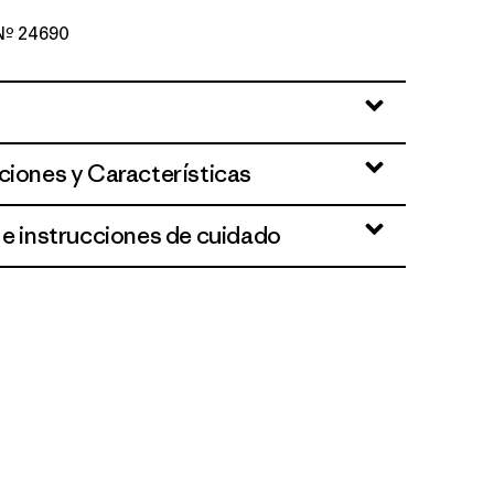
 Nº 24690
ciones y Características
 e instrucciones de cuidado