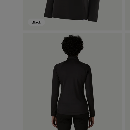
Black