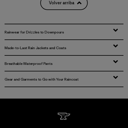
Volver arriba
Rainwear for Drizzles to Downpours
Made-to-Last Rain Jackets and Coats
Breathable Waterproof Pants
Gear and Garments to Go with Your Raincoat